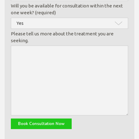
Will you be available for consultation within the next
one week? (required)
Please tell us more about the treatment you are
seeking.