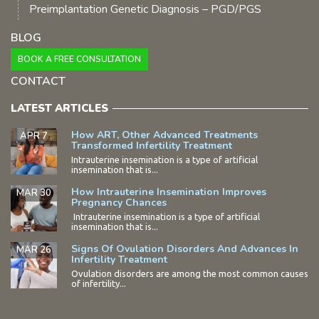
Preimplantation Genetic Diagnosis – PGD/PGS
BLOG
BOOK A FREE CONSULTATION
CONTACT
LATEST ARTICLES
How ART, Other Advanced Treatments
APR 7
Transformed Infertility Treatment
Intrauterine insemination is a type of artificial
insemination that is...
How Intrauterine Insemination Improves
MAR 30
Pregnancy Chances
Intrauterine insemination is a type of artificial
insemination that is...
Signs Of Ovulation Disorders And Advances In
MAR 26
Infertility Treatment
Ovulation disorders are among the most common causes
of infertility...