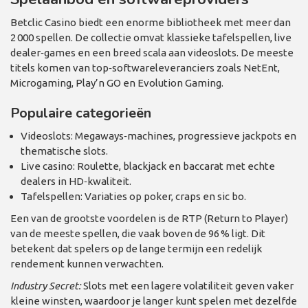
Betclic Casino biedt een enorme bibliotheek met meer dan
2 000 spellen. De collectie omvat klassieke tafelspellen, live
dealer‑games en een breed scala aan videoslots. De meeste
titels komen van top‑softwareleveranciers zoals NetEnt,
Microgaming, Play’n GO en Evolution Gaming.
Populaire categorieën
Videoslots: Megaways‑machines, progressieve jackpots en
thematische slots.
Live casino: Roulette, blackjack en baccarat met echte
dealers in HD‑kwaliteit.
Tafelspellen: Variaties op poker, craps en sic bo.
Een van de grootste voordelen is de RTP (Return to Player)
van de meeste spellen, die vaak boven de 96 % ligt. Dit
betekent dat spelers op de lange termijn een redelijk
rendement kunnen verwachten.
Industry Secret:
Slots met een lagere volatiliteit geven vaker
kleine winsten, waardoor je langer kunt spelen met dezelfde