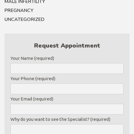
MALE INFERTILITY
PREGNANCY
UNCATEGORIZED
Request Appointment
Your Name (required)
Your Phone (required)
Your Email (required)
Why do you want to see the Specialist? (required)