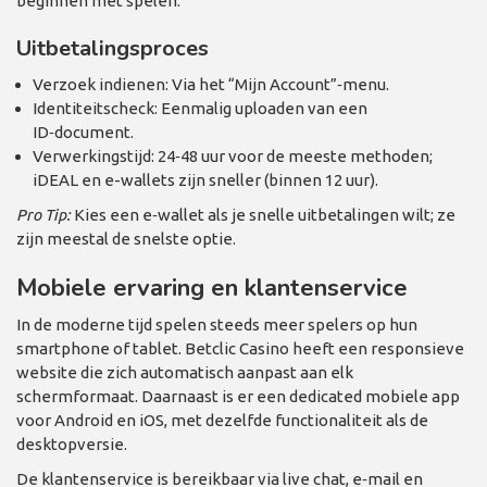
beginnen met spelen.
Uitbetalingsproces
Verzoek indienen: Via het “Mijn Account”‑menu.
Identiteitscheck: Eenmalig uploaden van een
ID‑document.
Verwerkingstijd: 24‑48 uur voor de meeste methoden;
iDEAL en e-wallets zijn sneller (binnen 12 uur).
Pro Tip:
Kies een e‑wallet als je snelle uitbetalingen wilt; ze
zijn meestal de snelste optie.
Mobiele ervaring en klantenservice
In de moderne tijd spelen steeds meer spelers op hun
smartphone of tablet. Betclic Casino heeft een responsieve
website die zich automatisch aanpast aan elk
schermformaat. Daarnaast is er een dedicated mobiele app
voor Android en iOS, met dezelfde functionaliteit als de
desktopversie.
De klantenservice is bereikbaar via live chat, e‑mail en